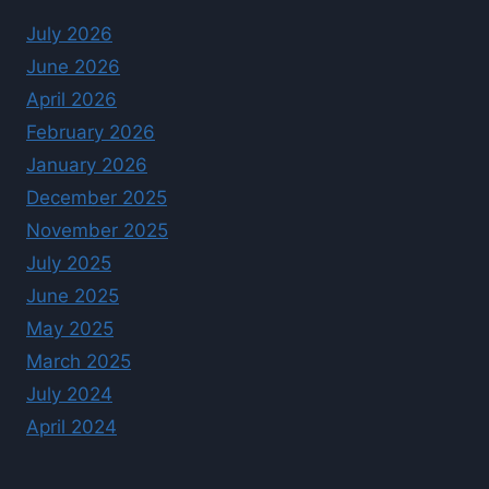
July 2026
June 2026
April 2026
February 2026
January 2026
December 2025
November 2025
July 2025
June 2025
May 2025
March 2025
July 2024
April 2024