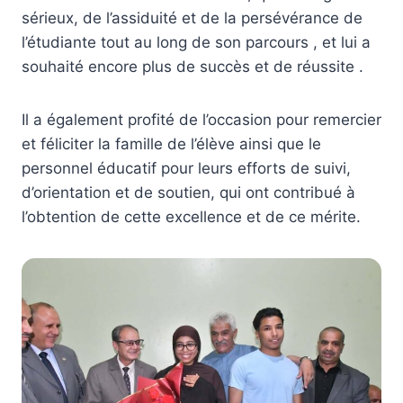
sérieux, de l’assiduité et de la persévérance de
l’étudiante tout au long de son parcours , et lui a
souhaité encore plus de succès et de réussite .
Il a également profité de l’occasion pour remercier
et féliciter la famille de l’élève ainsi que le
personnel éducatif pour leurs efforts de suivi,
d’orientation et de soutien, qui ont contribué à
l’obtention de cette excellence et de ce mérite.