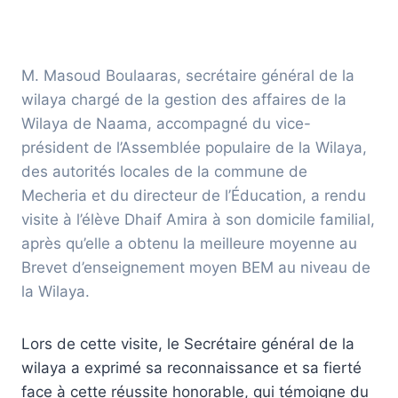
M. Masoud Boulaaras, secrétaire général de la
wilaya chargé de la gestion des affaires de la
Wilaya de Naama, accompagné du vice-
président de l’Assemblée populaire de la Wilaya,
des autorités locales de la commune de
Mecheria et du directeur de l’Éducation, a rendu
visite à l’élève Dhaif Amira à son domicile familial,
après qu’elle a obtenu la meilleure moyenne au
Brevet d’enseignement moyen BEM au niveau de
la Wilaya.
Lors de cette visite, le Secrétaire général de la
wilaya a exprimé sa reconnaissance et sa fierté
face à cette réussite honorable, qui témoigne du