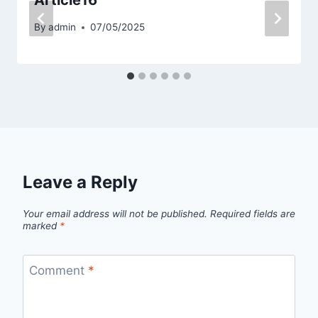
By
admin
07/05/2025
Leave a Reply
Your email address will not be published.
Required fields are
marked
*
Comment
*