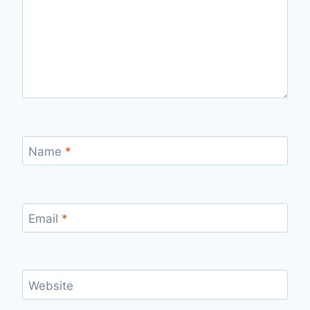
Name
*
Email
*
Website