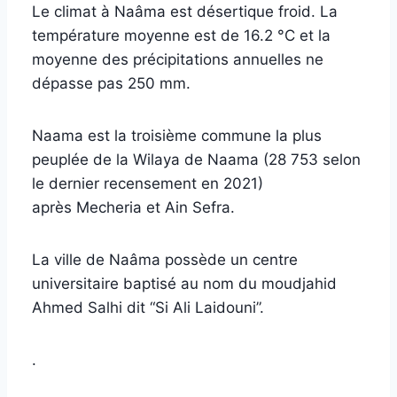
Le climat à Naâma est désertique froid. La
température moyenne est de 16.2 °C et la
moyenne des précipitations annuelles ne
dépasse pas 250 mm.
Naama est la troisième commune la plus
peuplée de la Wilaya de Naama (28 753 selon
le dernier recensement en 2021)
après Mecheria et Ain Sefra.
La ville de Naâma possède un centre
universitaire baptisé au nom du moudjahid
Ahmed Salhi dit “Si Ali Laidouni”.
.