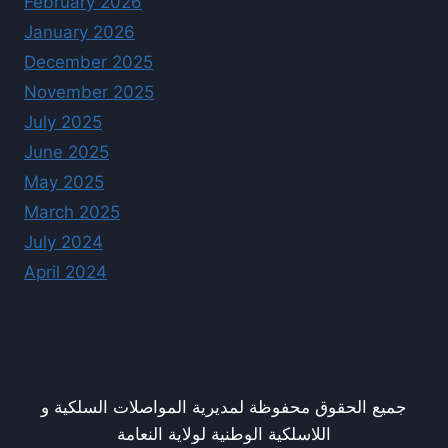
February 2026
January 2026
December 2025
November 2025
July 2025
June 2025
May 2025
March 2025
July 2024
April 2024
جميع الحقوق محفوظة لمديرية المواصلات السلكية و
اللاسلكية الوطنية لولاية النعامة