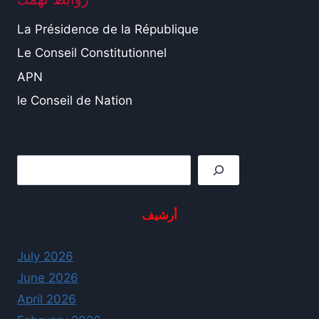
La Présidence de la République
Le Conseil Constitutionnel
APN
le Conseil de Nation
Rechercher
أرشيف
July 2026
June 2026
April 2026