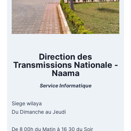
Direction des
Transmissions Nationale -
Naama
Service Informatique
Siege wilaya
Du Dimanche au Jeudi
De 8 00h du Matin à 16 30 du Soir