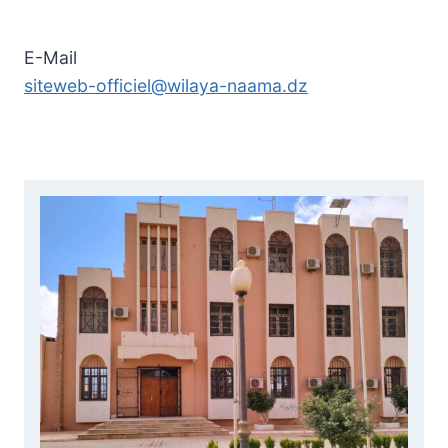
E-Mail
siteweb-officiel@wilaya-naama.dz