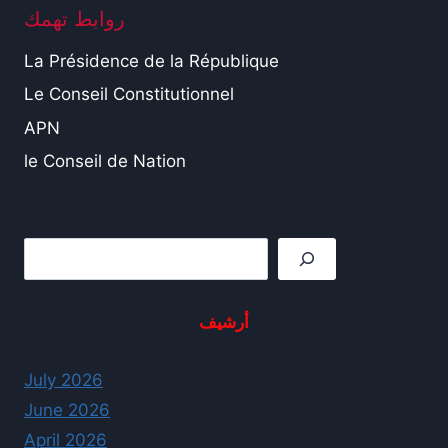
روابط تهمك
La Présidence de la République
Le Conseil Constitutionnel
APN
le Conseil de Nation
Rechercher
أرشيف
July 2026
June 2026
April 2026