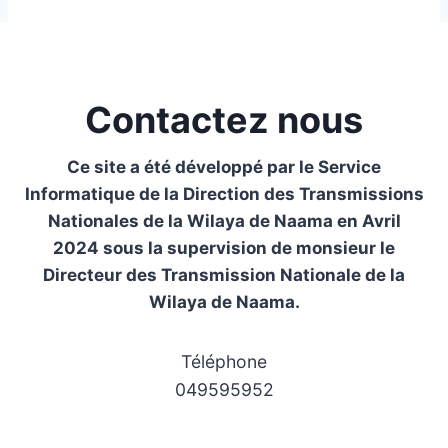
Contactez nous
Ce site a été développé par le Service
Informatique de la Direction des Transmissions
Nationales de la Wilaya de Naama en Avril
2024 sous la supervision de monsieur le
Directeur des Transmission Nationale de la
Wilaya de Naama.
Téléphone
049595952