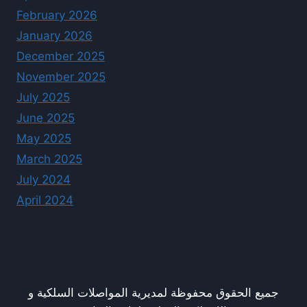
February 2026
January 2026
December 2025
November 2025
July 2025
June 2025
May 2025
March 2025
July 2024
April 2024
جميع الحقوق محفوظة لمديرية المواصلات السلكية و