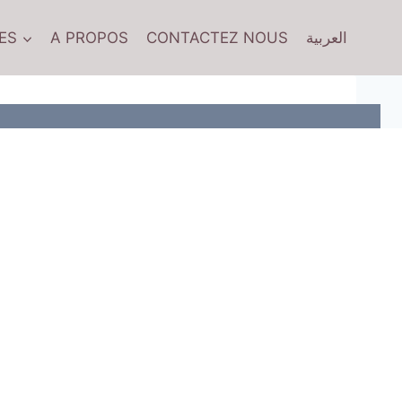
ES
A PROPOS
CONTACTEZ NOUS
العربية