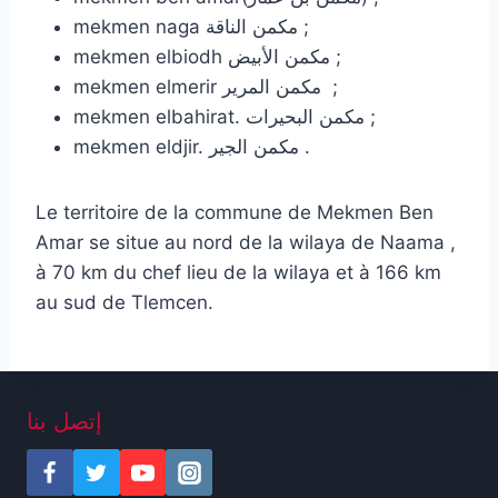
mekmen naga مكمن الناقة ;
mekmen elbiodh مكمن الأبيض ;
mekmen elmerir مكمن المرير ;
mekmen elbahirat. مكمن البحيرات ;
mekmen eldjir. مكمن الجير .
Le territoire de la commune de Mekmen Ben
Amar se situe au nord de la wilaya de Naama ,
à 70 km du chef lieu de la wilaya et à 166 km
au sud de Tlemcen.
إتصل بنا