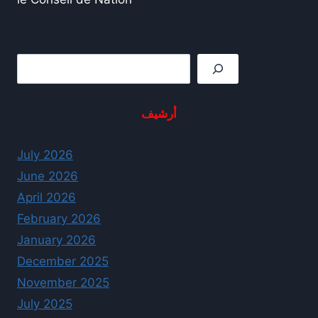
Rechercher
أرشيف
July 2026
June 2026
April 2026
February 2026
January 2026
December 2025
November 2025
July 2025