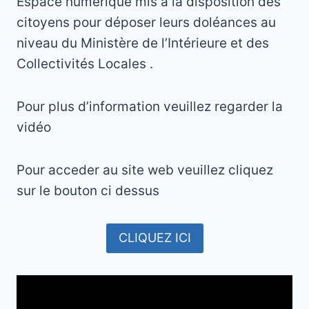
Espace numérique mis à la disposition des
citoyens pour déposer leurs doléances au
niveau du Ministère de l’Intérieure et des
Collectivités Locales .
Pour plus d’information veuillez regarder la
vidéo
Pour acceder au site web veuillez cliquez
sur le bouton ci dessus
CLIQUEZ ICI