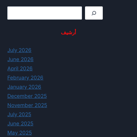
Rechercher
أرشيف
July 2026
June 2026
April 2026
February 2026
January 2026
December 2025
November 2025
July 2025
June 2025
May 2025