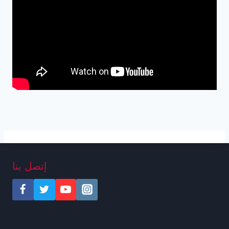
إتصل بنا