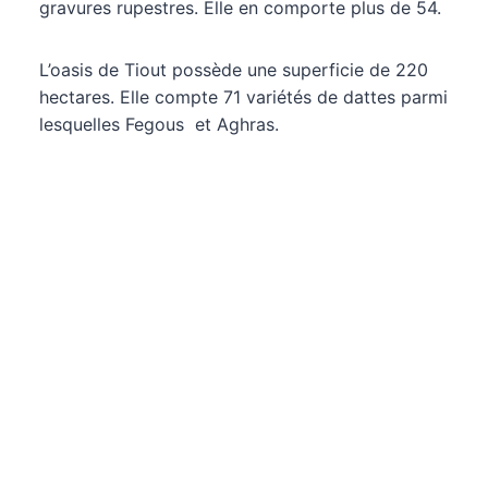
gravures rupestres. Elle en comporte plus de 54.
L’oasis de Tiout possède une superficie de 220
hectares. Elle compte 71 variétés de dattes parmi
lesquelles Fegous et Aghras.