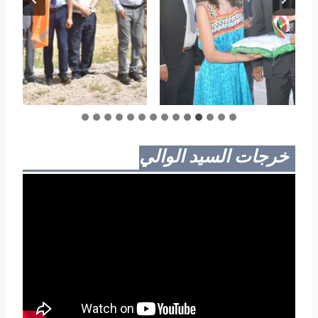
خرجات السيد الوالي