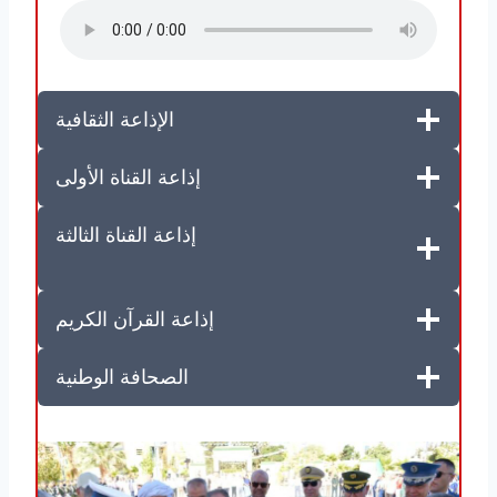
الإذاعة الثقافية
إذاعة القناة الأولى
إذاعة القناة الثالثة
إذاعة القرآن الكريم
الصحافة الوطنية