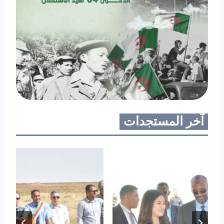
آخر المستجدات