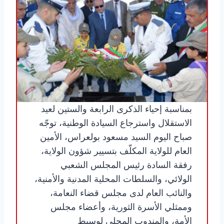
بمناسبة إحياء الذكرى الرابعة والستين لعيد
الاستقلال واسترجاع السيادة الوطنية، توجّه
صباح اليوم السيد مسعود بولعراس، الأمين
العام للولاية المكلّف بتسيير شؤون الولاية،
رفقة السادة رئيس المجلس الشعبي
الولائي، والسلطات المحلية المدنية والأمنية،
والنائب العام لدى مجلس قضاء النعامة،
وممثلي الأسرة الثورية، وأعضاء مجلس
الأمة، والمندوب المحلي لوسيط