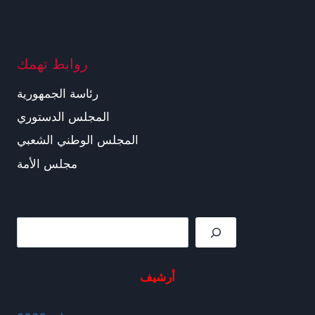
روابط تهمك
رئاسة الجمهورية
المجلس الدستوري
المجلس الوطني الشعبي
مجلس الأمة
Rechercher
أرشيف