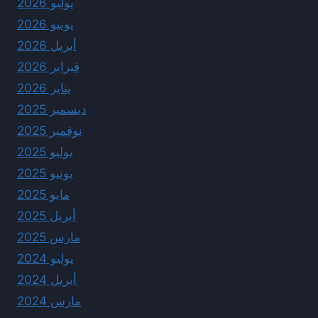
يوليو 2026
يونيو 2026
أبريل 2026
فبراير 2026
يناير 2026
ديسمبر 2025
نوفمبر 2025
يوليو 2025
يونيو 2025
مايو 2025
أبريل 2025
مارس 2025
يوليو 2024
أبريل 2024
مارس 2024