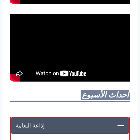
أحداث الأسبوع
إذاعة النعامة