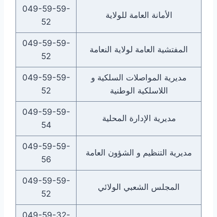
049-59-59-
الأمانة العامة للولاية
52
049-59-59-
المفتشية العامة لولاية النعامة
52
مديرية المواصلات السلكية و
049-59-59-
اللاسلكية الوطنية
52
049-59-59-
مديرية الإدارة المحلية
54
049-59-59-
مديرية التنظيم و الشؤون العامة
56
049-59-59-
المجلس الشعبي الولائي
52
049-59-32-