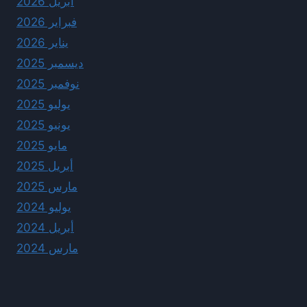
أبريل 2026
فبراير 2026
يناير 2026
ديسمبر 2025
نوفمبر 2025
يوليو 2025
يونيو 2025
مايو 2025
أبريل 2025
مارس 2025
يوليو 2024
أبريل 2024
مارس 2024