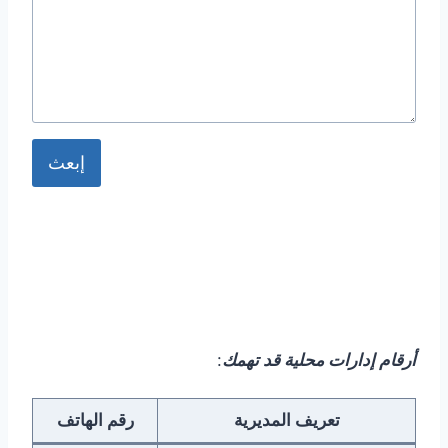
إبعث
أرقام إدارات محلية قد تهمك
:
تعريف المديرية
رقم الهاتف