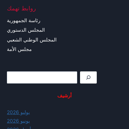
روابط تهمك
رئاسة الجمهورية
المجلس الدستوري
المجلس الوطني الشعبي
مجلس الأمة
Rechercher
أرشيف
يوليو 2026
يونيو 2026