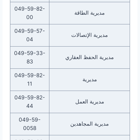
049-59-82-
مديرية الطاقة
00
049-59-57-
مديرية الإتصالات
04
049-59-33-
مديرية الحفظ العقاري
83
049-59-82-
مديرية
11
049-59-82-
مديرية العمل
44
049-59-
مديرية المجاهدين
0058