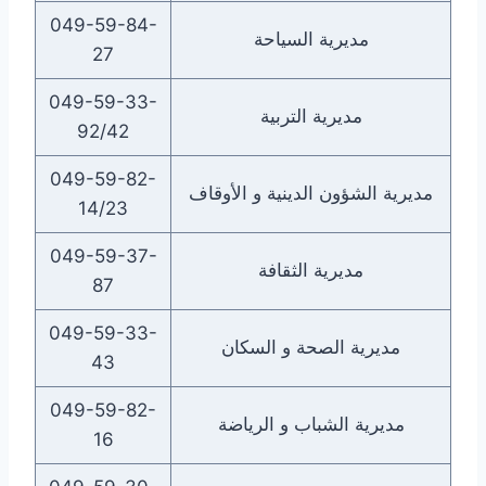
049-59-84-
مديرية السياحة
27
049-59-33-
مديرية التربية
92/42
049-59-82-
مديرية الشؤون الدينية و الأوقاف
14/23
049-59-37-
مديرية الثقافة
87
049-59-33-
مديرية الصحة و السكان
43
049-59-82-
مديرية الشباب و الرياضة
16