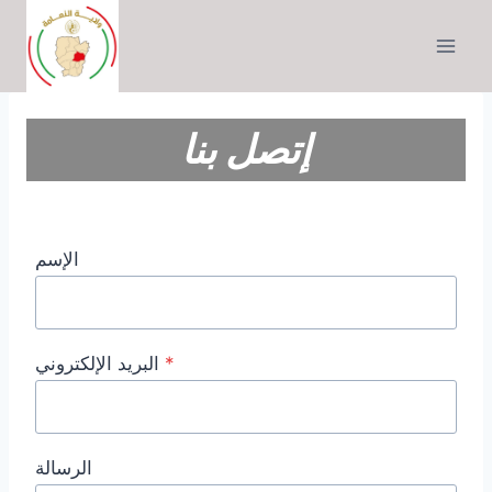
التجاوز
إلى
المحتوى
إتصل بنا
الإسم
*
البريد الإلكتروني
الرسالة