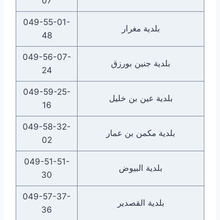
07
049-55-01-
بلدية مغرار
48
049-56-07-
بلدية جنين بورزق
24
049-59-25-
بلدية عين بن خليل
16
049-58-32-
بلدية مكمن بن عمار
02
049-51-51-
بلدية البيوض
30
049-57-37-
بلدية القصدير
36