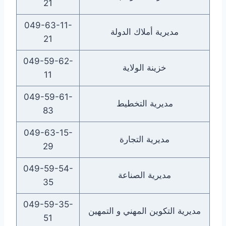
21
049-63-11-
مديرية أملاك الدولة
21
049-59-62-
خزينة الولاية
11
049-59-61-
مديرية التخطيط
83
049-63-15-
مديرية التجارة
29
049-59-54-
مديرية الصناعة
35
049-59-35-
مديرية التكوين المهني و التمهين
51