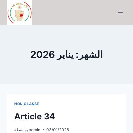
التجاوز
إلى
المحتوى
الشهر: يناير 2026
NON CLASSÉ
Article 34
03/01/2026
admin
بواسطة