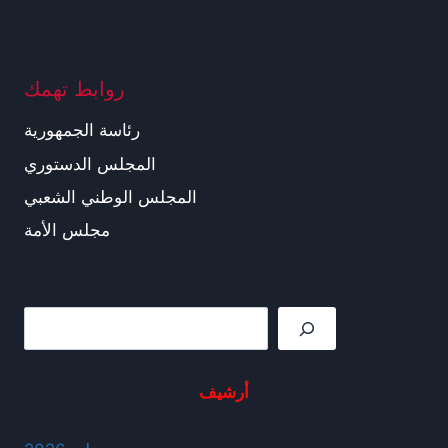
روابط تهمك
رئاسة الجمهورية
المجلس الدستوري
المجلس الوطني الشعبي
مجلس الأمة
Rechercher
أرشيف