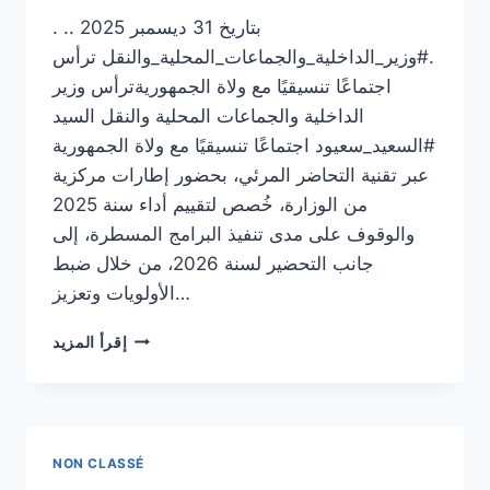
. .. بتاريخ 31 ديسمبر 2025
.#وزير_الداخلية_والجماعات_المحلية_والنقل ترأس
اجتماعًا تنسيقيًا مع ولاة الجمهوريةترأس وزير
الداخلية والجماعات المحلية والنقل السيد
#السعيد_سعيود اجتماعًا تنسيقيًا مع ولاة الجمهورية
عبر تقنية التحاضر المرئي، بحضور إطارات مركزية
من الوزارة، خُصص لتقييم أداء سنة 2025
والوقوف على مدى تنفيذ البرامج المسطرة، إلى
جانب التحضير لسنة 2026، من خلال ضبط
الأولويات وتعزيز…
ARTICLE
إقرأ المزيد
31
NON CLASSÉ