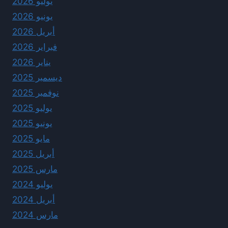
يوليو 2026
يونيو 2026
أبريل 2026
فبراير 2026
يناير 2026
ديسمبر 2025
نوفمبر 2025
يوليو 2025
يونيو 2025
مايو 2025
أبريل 2025
مارس 2025
يوليو 2024
أبريل 2024
مارس 2024