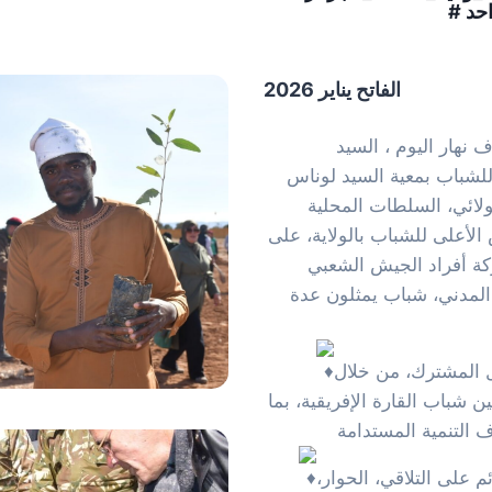
الفاتح يناير 2026
 نهار اليوم ، السيد
لشباب بمعية السيد لوناس
لائي، السلطات المحلية
الأعلى للشباب بالولاية، على
ركة أفراد الجيش الشعبي
 المدني، شباب يمثلون عدة
مل المشترك، من خلال
ين شباب القارة الإفريقية، بما
 على التلاقي، الحوار،