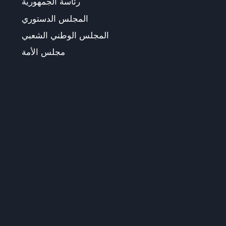
رئاسة الجمهورية
المجلس الدستوري
المجلس الوطني الشعبي
مجلس الأمة