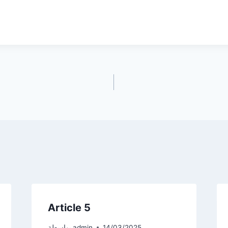
Article 5
14/03/2025
admin
بواسطة