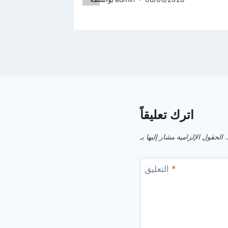
اترك تعليقاً
.
*
التعليق