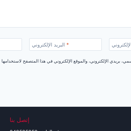
لإلكتروني
*
البريد الإلكتروني
إتصل بنا