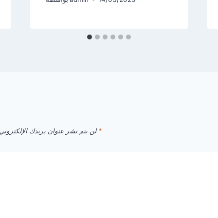
*
الحقول الإلزامية مشار إليها بـ
لن يتم نشر عنوان بريدك الإلكتروني