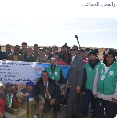
والعمل الجماعي.