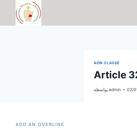
التجاوز
إلى
المحتوى
NON CLASSÉ
Article 3
02/0
admin
بواسطة
ADD AN OVERLINE