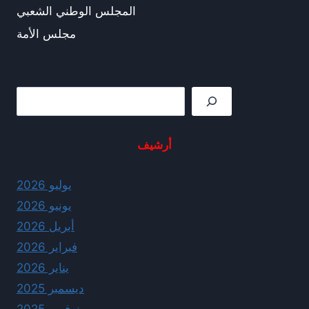
المجلس الوطني الشعبي
مجلس الأمة
Rechercher
أرشيف
يوليو 2026
يونيو 2026
أبريل 2026
فبراير 2026
يناير 2026
ديسمبر 2025