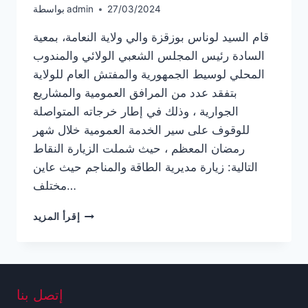
27/03/2024
admin
بواسطة
قام السيد لوناس بوزقزة والي ولاية النعامة، بمعية
السادة رئيس المجلس الشعبي الولائي والمندوب
المحلي لوسيط الجمهورية والمفتش العام للولاية
بتفقد عدد من المرافق العمومية والمشاريع
الجوارية ، وذلك في إطار خرجاته المتواصلة
للوقوف على سير الخدمة العمومية خلال شهر
رمضان المعظم ، حيث شملت الزيارة النقاط
التالية: زيارة مديرية الطاقة والمناجم حيث عاين
مختلف…
ARTICLE1
إقرأ المزيد
إتصل بنا