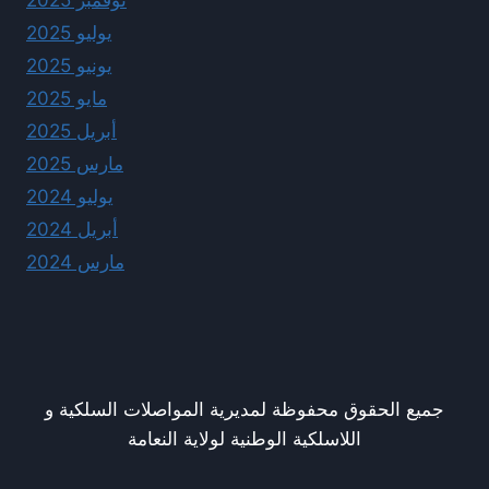
نوفمبر 2025
يوليو 2025
يونيو 2025
مايو 2025
أبريل 2025
مارس 2025
يوليو 2024
أبريل 2024
مارس 2024
جميع الحقوق محفوظة لمديرية المواصلات السلكية و
اللاسلكية الوطنية لولاية النعامة