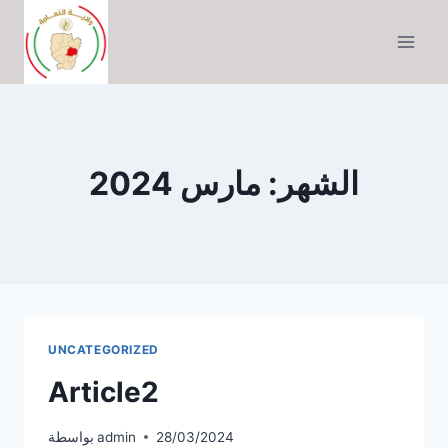
التجاوز
إلى
المحتوى
الشهر: مارس 2024
UNCATEGORIZED
Article2
28/03/2024
admin
بواسطة