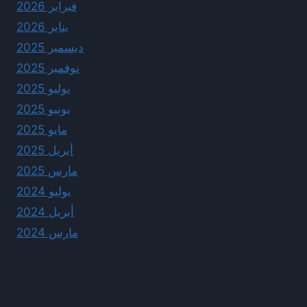
فبراير 2026
يناير 2026
ديسمبر 2025
نوفمبر 2025
يوليو 2025
يونيو 2025
مايو 2025
أبريل 2025
مارس 2025
يوليو 2024
أبريل 2024
مارس 2024