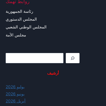
روابط تهمك
رئاسة الجمهورية
المجلس الدستوري
المجلس الوطني الشعبي
مجلس الأمة
Rechercher
أرشيف
يوليو 2026
يونيو 2026
أبريل 2026