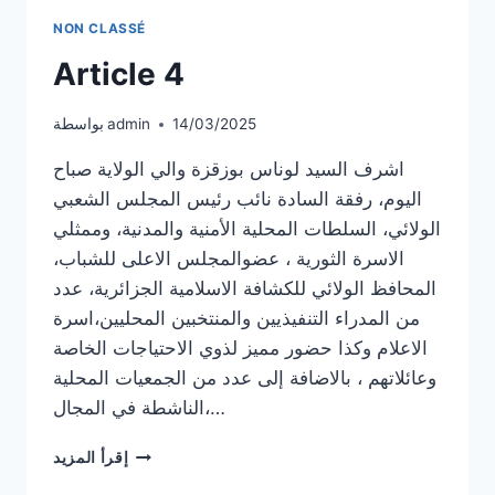
NON CLASSÉ
Article 4
14/03/2025
admin
بواسطة
اشرف السيد لوناس بوزقزة والي الولاية صباح
اليوم، رفقة السادة نائب رئيس المجلس الشعبي
الولائي، السلطات المحلية الأمنية والمدنية، وممثلي
الاسرة الثورية ، عضوالمجلس الاعلى للشباب،
المحافظ الولائي للكشافة الاسلامية الجزائرية، عدد
من المدراء التنفيذيين والمنتخبين المحليين،اسرة
الاعلام وكذا حضور مميز لذوي الاحتياجات الخاصة
وعائلاتهم ، بالاضافة إلى عدد من الجمعيات المحلية
الناشطة في المجال،…
ARTICLE
إقرأ المزيد
4