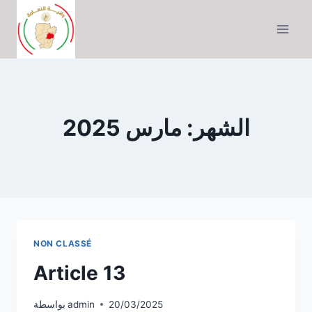
التجاوز
إلى
المحتوى
الشهر: مارس 2025
NON CLASSÉ
Article 13
20/03/2025
admin
بواسطة