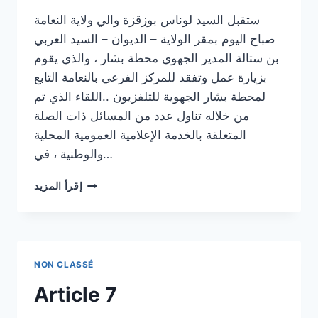
ستقبل السيد لوناس بوزقزة والي ولاية النعامة
صباح اليوم بمقر الولاية – الديوان – السيد العربي
بن ستالة المدير الجهوي محطة بشار ، والذي يقوم
بزيارة عمل وتفقد للمركز الفرعي بالنعامة التابع
لمحطة بشار الجهوية للتلفزيون ..اللقاء الذي تم
من خلاله تناول عدد من المسائل ذات الصلة
المتعلقة بالخدمة الإعلامية العمومية المحلية
والوطنية ، في…
ARTICLE
إقرأ المزيد
8
NON CLASSÉ
Article 7