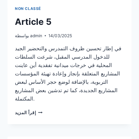
NON CLASSÉ
Article 5
14/03/2025
admin
بواسطة
في إطار تحسين ظروف التمدرس والتحضير الجيد
للدخول المدرسي المقبل، شرعت السلطات
المحلية في خرجات ميدانية تفقدية أين عاينت
المشاريع المتعلقة بإنجاز وإعادة تهيئة المؤسسات
التربوية، بالإضافة لوضع حجر الأساس لبعض
المشاريع الجديدة، كما تم تدشين بعض المشاريع
المكتملة.
ARTICLE
إقرأ المزيد
5