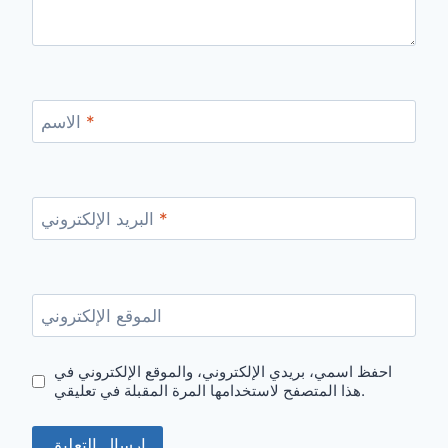
*
الاسم
*
البريد الإلكتروني
الموقع الإلكتروني
احفظ اسمي، بريدي الإلكتروني، والموقع الإلكتروني في
هذا المتصفح لاستخدامها المرة المقبلة في تعليقي.