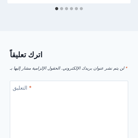
اترك تعليقاً
*
الحقول الإلزامية مشار إليها بـ
لن يتم نشر عنوان بريدك الإلكتروني.
*
التعليق