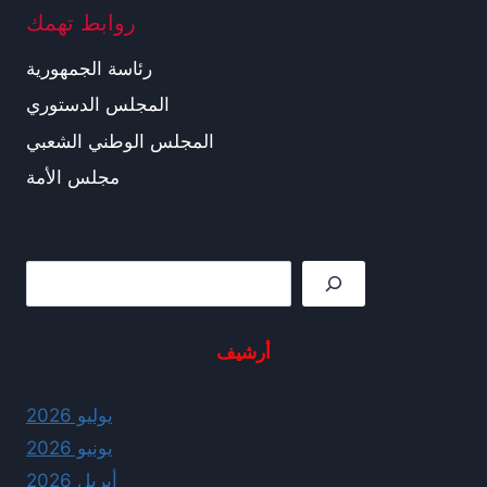
روابط تهمك
رئاسة الجمهورية
المجلس الدستوري
المجلس الوطني الشعبي
مجلس الأمة
Rechercher
أرشيف
يوليو 2026
يونيو 2026
أبريل 2026