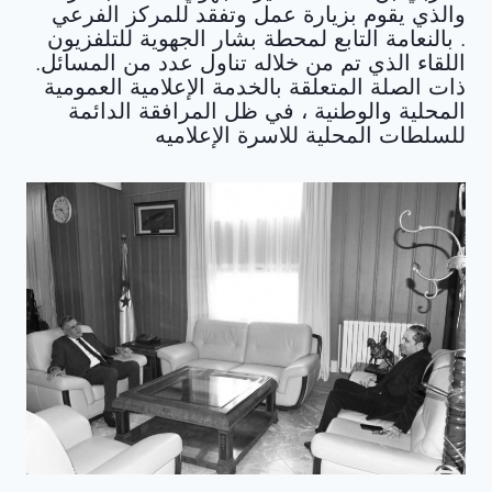
والذي يقوم بزيارة عمل وتفقد للمركز الفرعي
بالنعامة التابع لمحطة بشار الجهوية للتلفزيون .
.اللقاء الذي تم من خلاله تناول عدد من المسائل
ذات الصلة المتعلقة بالخدمة الإعلامية العمومية
المحلية والوطنية ، في ظل المرافقة الدائمة
للسلطات المحلية للاسرة الإعلاميه