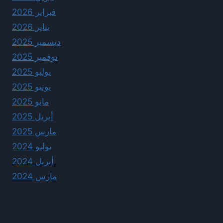
فبراير 2026
يناير 2026
ديسمبر 2025
نوفمبر 2025
يوليو 2025
يونيو 2025
مايو 2025
أبريل 2025
مارس 2025
يوليو 2024
أبريل 2024
مارس 2024