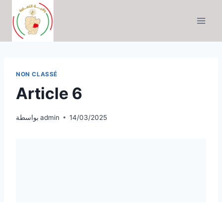
التجاوز
إلى
المحتوى
NON CLASSÉ
Article 6
14/03/2025
admin
بواسطة