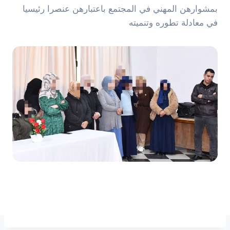
بمشوارهن المهني في المجتمع باعتبارهن عنصرا رئيسيا
في معادلة تطوره وتنميته