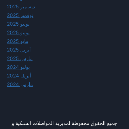
ديسمبر 2025
نوفمبر 2025
يوليو 2025
يونيو 2025
مايو 2025
أبريل 2025
مارس 2025
يوليو 2024
أبريل 2024
مارس 2024
جميع الحقوق محفوظة لمديرية المواصلات السلكية و