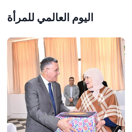
اليوم
العالمي للمرأة