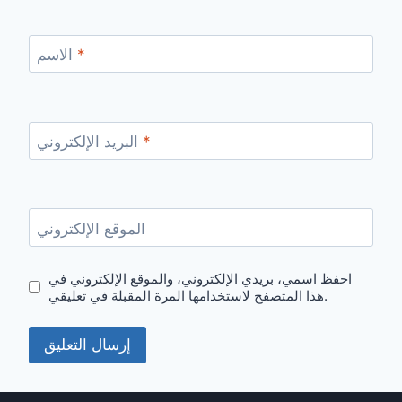
*
الاسم
*
البريد الإلكتروني
الموقع الإلكتروني
احفظ اسمي، بريدي الإلكتروني، والموقع الإلكتروني في
هذا المتصفح لاستخدامها المرة المقبلة في تعليقي.