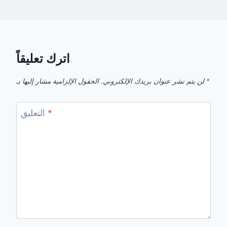
اترك تعليقاً
*
الحقول الإلزامية مشار إليها بـ
لن يتم نشر عنوان بريدك الإلكتروني.
*
التعليق