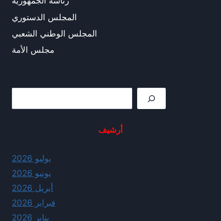
رئاسة الجمهورية
المجلس الدستوري
المجلس الوطني الشعبي
مجلس الأمة
Rechercher
أرشيف
يوليو 2026
يونيو 2026
أبريل 2026
فبراير 2026
يناير 2026