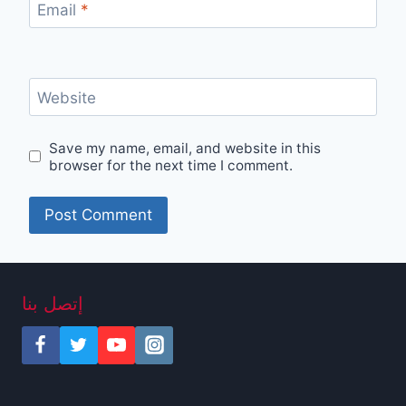
Email
*
Website
Save my name, email, and website in this
browser for the next time I comment.
إتصل بنا