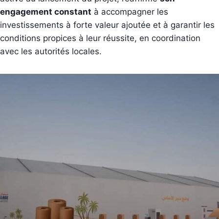
engagement constant
à accompagner les
investissements à forte valeur ajoutée et à garantir les
conditions propices à leur réussite, en coordination
avec les autorités locales.