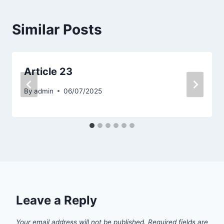
Similar Posts
Article 23
By
admin
06/07/2025
Leave a Reply
Your email address will not be published.
Required fields are