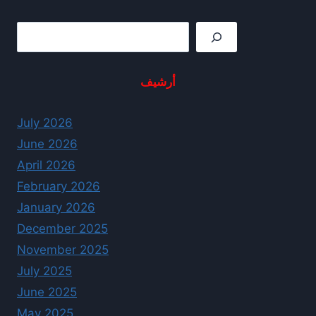
Rechercher
أرشيف
July 2026
June 2026
April 2026
February 2026
January 2026
December 2025
November 2025
July 2025
June 2025
May 2025