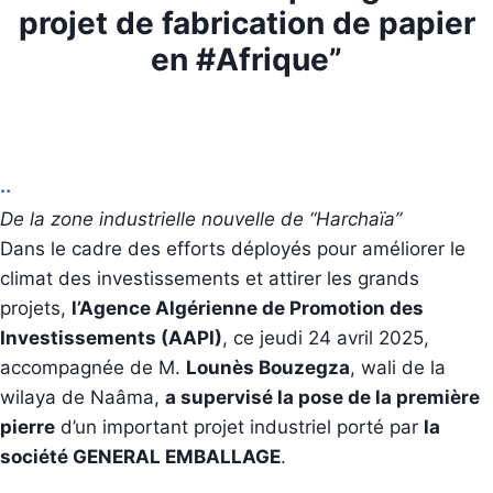
projet de fabrication de papier
en #Afrique”
..
De la zone industrielle nouvelle de “Harchaïa”
Dans le cadre des efforts déployés pour améliorer le
climat des investissements et attirer les grands
projets,
l’Agence Algérienne de Promotion des
Investissements (AAPI)
, ce jeudi 24 avril 2025,
accompagnée de M.
Lounès Bouzegza
, wali de la
wilaya de Naâma,
a supervisé la pose de la première
pierre
d’un important projet industriel porté par
la
société GENERAL EMBALLAGE
.