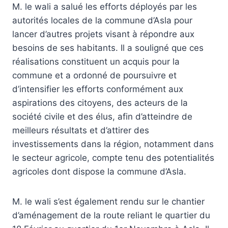
M. le wali a salué les efforts déployés par les
autorités locales de la commune d’Asla pour
lancer d’autres projets visant à répondre aux
besoins de ses habitants. Il a souligné que ces
réalisations constituent un acquis pour la
commune et a ordonné de poursuivre et
d’intensifier les efforts conformément aux
aspirations des citoyens, des acteurs de la
société civile et des élus, afin d’atteindre de
meilleurs résultats et d’attirer des
investissements dans la région, notamment dans
le secteur agricole, compte tenu des potentialités
agricoles dont dispose la commune d’Asla.
M. le wali s’est également rendu sur le chantier
d’aménagement de la route reliant le quartier du