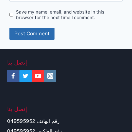
Save my name, email, and website in this
browser for the next time I comment.
إتصل بنا
إتصل بنا
رقم الهاتف 049595952
رقم الفاكس 049595952