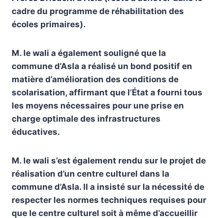
cadre du programme de réhabilitation des
écoles primaires).
M. le wali a également souligné que la
commune d’Asla a réalisé un bond positif en
matière d’amélioration des conditions de
scolarisation, affirmant que l’État a fourni tous
les moyens nécessaires pour une prise en
charge optimale des infrastructures
éducatives.
M. le wali s’est également rendu sur le projet de
réalisation d’un centre culturel dans la
commune d’Asla. Il a insisté sur la nécessité de
respecter les normes techniques requises pour
que le centre culturel soit à même d’accueillir