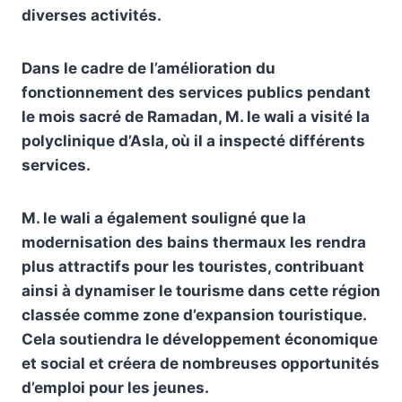
diverses activités.
Dans le cadre de l’amélioration du
fonctionnement des services publics pendant
le mois sacré de Ramadan, M. le wali a visité la
polyclinique d’Asla, où il a inspecté différents
services.
M. le wali a également souligné que la
modernisation des bains thermaux les rendra
plus attractifs pour les touristes, contribuant
ainsi à dynamiser le tourisme dans cette région
classée comme zone d’expansion touristique.
Cela soutiendra le développement économique
et social et créera de nombreuses opportunités
d’emploi pour les jeunes.