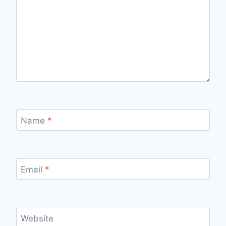
Name
*
Email
*
Website