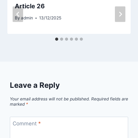
Article 26
By
admin
13/12/2025
Leave a Reply
Your email address will not be published.
Required fields are
marked
*
Comment
*