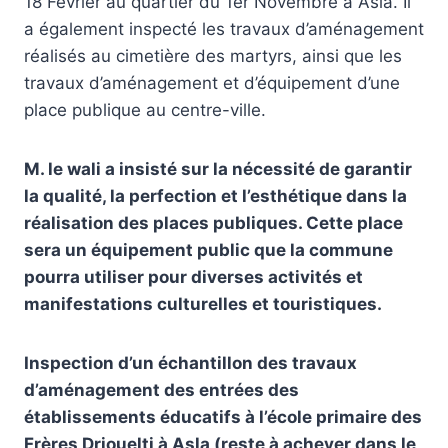
18 Février au quartier du 1er Novembre à Asla. Il
a également inspecté les travaux d’aménagement
réalisés au cimetière des martyrs, ainsi que les
travaux d’aménagement et d’équipement d’une
place publique au centre-ville.
M. le wali a insisté sur la nécessité de garantir
la qualité, la perfection et l’esthétique dans la
réalisation des places publiques. Cette place
sera un équipement public que la commune
pourra utiliser pour diverses activités et
manifestations culturelles et touristiques.
Inspection d’un échantillon des travaux
d’aménagement des entrées des
établissements éducatifs à l’école primaire des
Frères Driouelti à Asla (reste à achever dans le