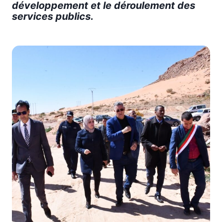
développement et le déroulement des
services publics.