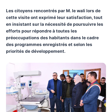
Les citoyens rencontrés par M. le wali lors de
cette visite ont exprimé leur satisfaction, tout
en insistant sur la nécessité de poursuivre les
efforts pour répondre à toutes les
préoccupations des habitants dans le cadre
des programmes enregistrés et selon les
priorités de développement.