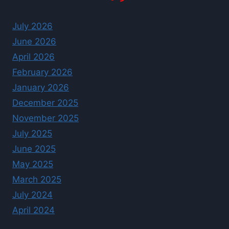
July 2026
June 2026
April 2026
February 2026
January 2026
December 2025
November 2025
July 2025
June 2025
May 2025
March 2025
July 2024
April 2024