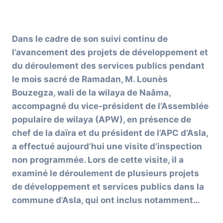
Dans le cadre de son suivi continu de
l’avancement des projets de développement et
du déroulement des services publics pendant
le mois sacré de Ramadan, M. Lounès
Bouzegza, wali de la wilaya de Naâma,
accompagné du vice-président de l’Assemblée
populaire de wilaya (APW), en présence de
chef de la daïra et du président de l’APC d’Asla,
a effectué aujourd’hui une visite d’inspection
non programmée. Lors de cette visite, il a
examiné le déroulement de plusieurs projets
de développement et services publics dans la
commune d’Asla, qui ont inclus notamment…