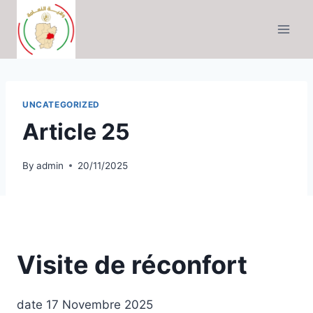
Skip
to
content
UNCATEGORIZED
Article 25
By
admin
20/11/2025
Visite de réconfort
date 17 Novembre 2025