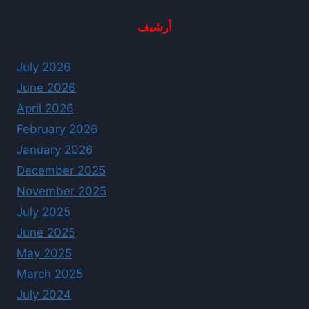
أرشيف
July 2026
June 2026
April 2026
February 2026
January 2026
December 2025
November 2025
July 2025
June 2025
May 2025
March 2025
July 2024