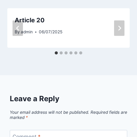
Article 20
By
admin
06/07/2025
Leave a Reply
Your email address will not be published.
Required fields are
marked
*
Comment
*