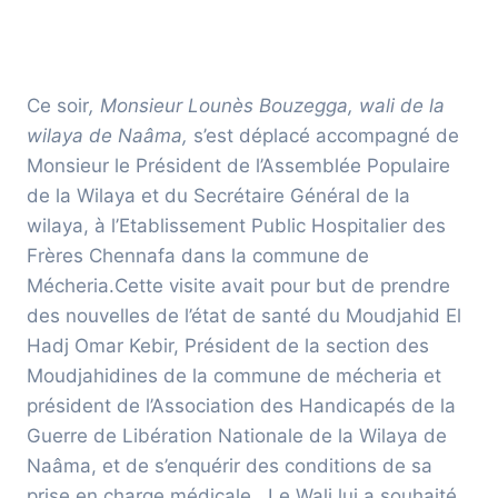
Ce soir
, Monsieur Lounès Bouzegga, wali de la
wilaya de Naâma,
s’est déplacé accompagné de
Monsieur le Président de l’Assemblée Populaire
de la Wilaya et du Secrétaire Général de la
wilaya, à l’Etablissement Public Hospitalier des
Frères Chennafa dans la commune de
Mécheria.Cette visite avait pour but de prendre
des nouvelles de l’état de santé du Moudjahid El
Hadj Omar Kebir, Président de la section des
Moudjahidines de la commune de mécheria et
président de l’Association des Handicapés de la
Guerre de Libération Nationale de la Wilaya de
Naâma, et de s’enquérir des conditions de sa
prise en charge médicale . Le Wali lui a souhaité