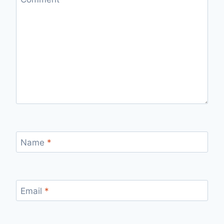
Name
*
Email
*