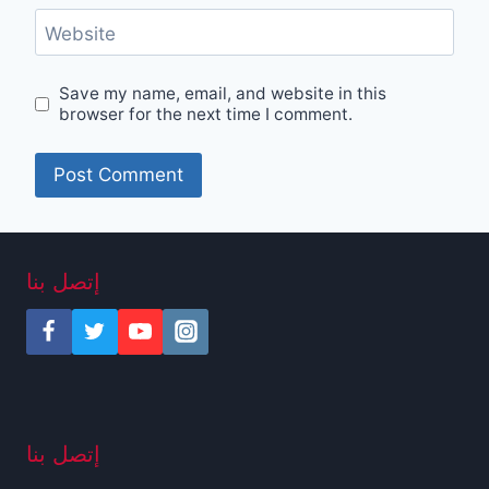
Website
Save my name, email, and website in this
browser for the next time I comment.
إتصل بنا
إتصل بنا