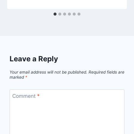
Leave a Reply
Your email address will not be published.
Required fields are
marked
*
Comment
*