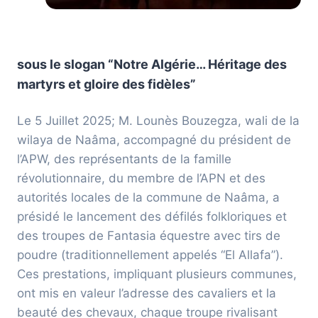
sous le slogan “Notre Algérie… Héritage des
martyrs et gloire des fidèles”
Le 5 Juillet 2025; M. Lounès Bouzegza, wali de la
wilaya de Naâma, accompagné du président de
l’APW, des représentants de la famille
révolutionnaire, du membre de l’APN et des
autorités locales de la commune de Naâma, a
présidé le lancement des défilés folkloriques et
des troupes de Fantasia équestre avec tirs de
poudre (traditionnellement appelés “El Allafa”).
Ces prestations, impliquant plusieurs communes,
ont mis en valeur l’adresse des cavaliers et la
beauté des chevaux, chaque troupe rivalisant