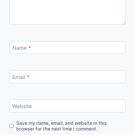
Name
*
Email
*
Website
Save my name, email, and website in this
browser for the next time I comment.