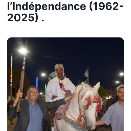
l’Indépendance (1962-
2025) .