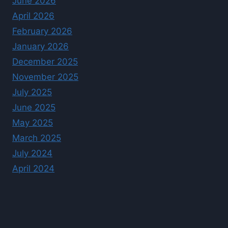
June 2026
April 2026
February 2026
January 2026
December 2025
November 2025
July 2025
June 2025
May 2025
March 2025
July 2024
April 2024