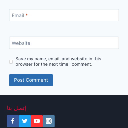
Email
*
Website
Save my name, email, and website in this
browser for the next time I comment.
إتصل بنا