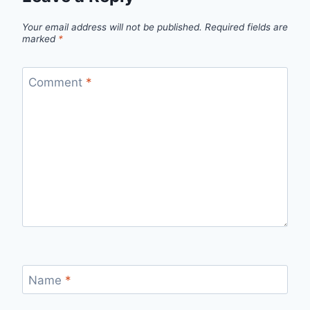
Your email address will not be published.
Required fields are
marked
*
Comment
*
Name
*