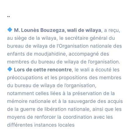
..
M. Lounès Bouzegza, wali de wilaya
, a reçu,
au siège de la wilaya, le secrétaire général du
bureau de wilaya de l’Organisation nationale des
enfants de moudjahidine, accompagné des
membres du bureau de wilaya de l’organisation.
Lors de cette rencontre
, le wali a écouté les
préoccupations et les propositions des membres
du bureau de wilaya de l’organisation,
notamment celles liées à la préservation de la
mémoire nationale et à la sauvegarde des acquis
de la guerre de libération nationale, ainsi que les
moyens de renforcer la coordination avec les
différentes instances locales