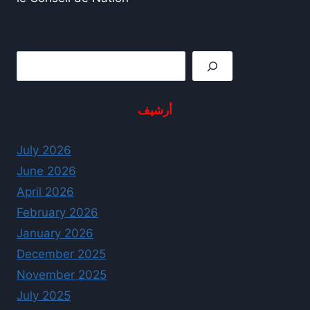
Rechercher
أرشيف
July 2026
June 2026
April 2026
February 2026
January 2026
December 2025
November 2025
July 2025