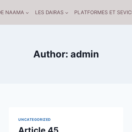
DE NAAMA
LES DAIRAS
PLATFORMES ET SEVIC
Author: admin
UNCATEGORIZED
Article 45