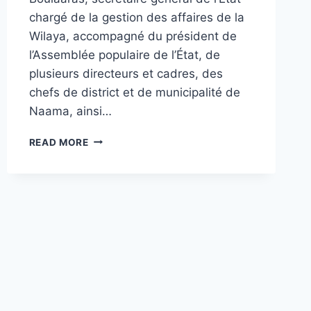
chargé de la gestion des affaires de la
Wilaya, accompagné du président de
l’Assemblée populaire de l’État, de
plusieurs directeurs et cadres, des
chefs de district et de municipalité de
Naama, ainsi…
ARTICLE
READ MORE
37