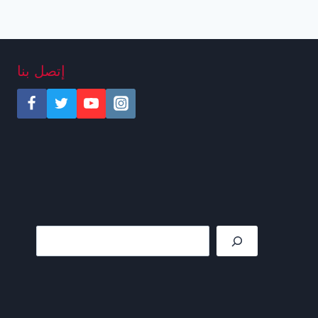
إتصل بنا
Rechercher