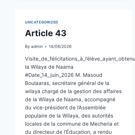
UNCATEGORIZED
Article 43
By
admin
14/06/2026
Visite_de_félicitations_à_l’élève_ayant_ob
la Wilaya de Naama
#Date_14_juin_2026 M. Masoud
Boulaaras, secrétaire général de la
wilaya chargé de la gestion des affaires
de la Wilaya de Naama, accompagné
du vice-président de l’Assemblée
populaire de la Wilaya, des autorités
locales de la commune de Mecheria et
du directeur de l’Éducation, a rendu