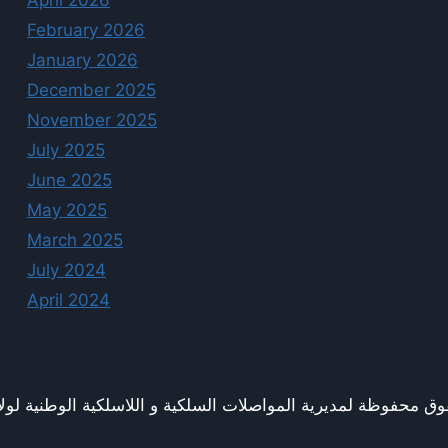
April 2026
February 2026
January 2026
December 2025
November 2025
July 2025
June 2025
May 2025
March 2025
July 2024
April 2024
ق محفوظة لمديرية المواصلات السلكية و اللاسلكية الوطنية لولاي