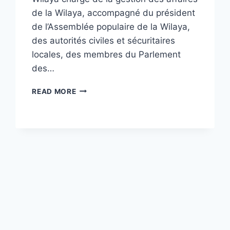
de la Wilaya, accompagné du président
de l’Assemblée populaire de la Wilaya,
des autorités civiles et sécuritaires
locales, des membres du Parlement
des…
ARTICLE
READ MORE
38