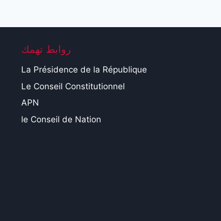
روابط تهمك
La Présidence de la République
Le Conseil Constitutionnel
APN
le Conseil de Nation