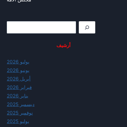
Rechercher
أرشيف
يوليو 2026
يونيو 2026
أبريل 2026
فبراير 2026
يناير 2026
ديسمبر 2025
نوفمبر 2025
يوليو 2025