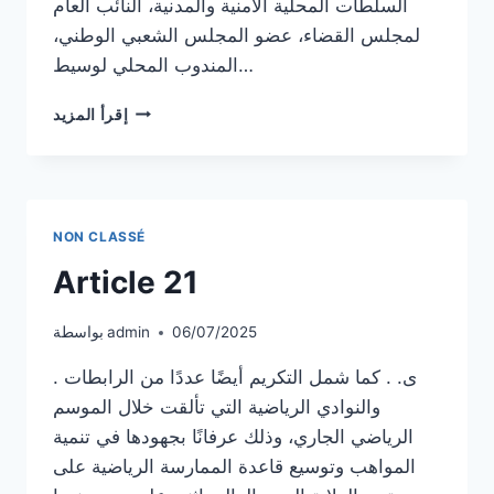
السلطات المحلية الأمنية والمدنية، النائب العام
لمجلس القضاء، عضو المجلس الشعبي الوطني،
المندوب المحلي لوسيط…
ARTICLE
إقرأ المزيد
22
NON CLASSÉ
Article 21
06/07/2025
admin
بواسطة
. ى. . كما شمل التكريم أيضًا عددًا من الرابطات
والنوادي الرياضية التي تألقت خلال الموسم
الرياضي الجاري، وذلك عرفانًا بجهودها في تنمية
المواهب وتوسيع قاعدة الممارسة الرياضية على