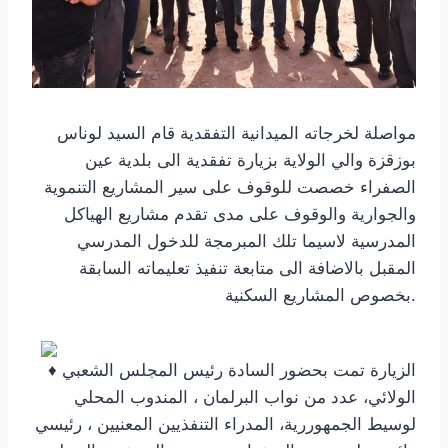
مواصلة لخرجاته الميدانية التفقدية قام السيد لوناس
بوزقزة والي الولاية بزيارة تفقدية الى بلدية عين
الصفراء خصصت للوقوف على سير المشاريع التنموية
والجوارية والوقوف على مدى تقدم مشاريع الهياكل
المدرسية لاسيما تلك المبرمجة للدخول المدرسي
المقبل بالاضافة الى متابعة تنفيذ تعليماته السابقة
بخصوص المشاريع السكنية.
الزيارة تمت بحضور السادة رئيس المجلس
الشعبي
الولائي، عدد من نواب البرلمان ، المندوب المحلي
لوسيط الجمهوررية، المدراء التنفذيين المعنيين ، رئيسي