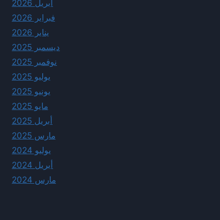
أبريل 2026
فبراير 2026
يناير 2026
ديسمبر 2025
نوفمبر 2025
يوليو 2025
يونيو 2025
مايو 2025
أبريل 2025
مارس 2025
يوليو 2024
أبريل 2024
مارس 2024