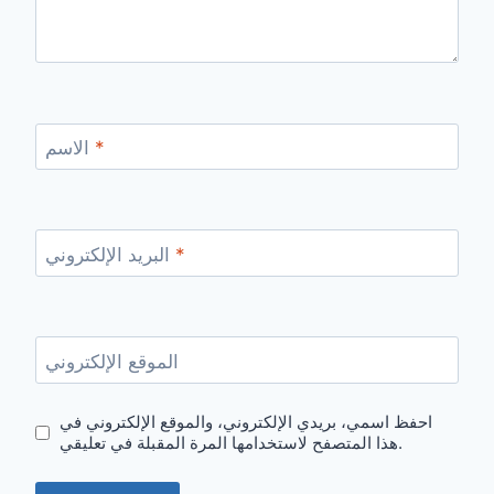
*
الاسم
*
البريد الإلكتروني
الموقع الإلكتروني
احفظ اسمي، بريدي الإلكتروني، والموقع الإلكتروني في
هذا المتصفح لاستخدامها المرة المقبلة في تعليقي.