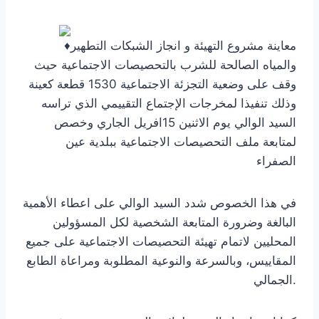
معاينة مشروع التهيئة و انجاز الشبكات التطهير
والمياه الصالحة للشرب بالتحصيصات الاجتماعية حيث
وقف على وضعية التجزئة الاجتماعية 1530 قطعة كعينة
وذلك تنفيذا لمخرجات الإجتماع التقييمي الذي تراسه
السيد الوالي يوم الاثنين 15افريل الجاري وخصص
لمتابعة ملف التحصيصات الاجتماعية ببلدية عين
الصفراء
في هذا الخصوص شدد السيد الوالي على اعطاء الأهمية
البالغة وضرورة المتابعة الشخصية لكل المسؤولين
المحليين لاتمام تهيئة التحصيصات الاجتماعية على جميع
المقاييس، وبالسرعة والنوعية المطلوبة ومراعاة الطابع
الجمالي.