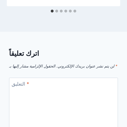
اترك تعليقاً
*
الحقول الإلزامية مشار إليها بـ
لن يتم نشر عنوان بريدك الإلكتروني.
*
التعليق