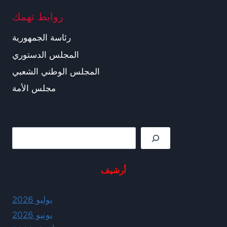
روابط تهمك
رئاسة الجمهورية
المجلس الدستوري
المجلس الوطني الشعبي
مجلس الأمة
Rechercher
أرشيف
يوليو 2026
يونيو 2026