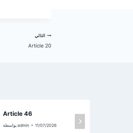
التالي
Article 20
Article 46
Article
adm
بواسطة
11/07/2026
admin
بواسطة