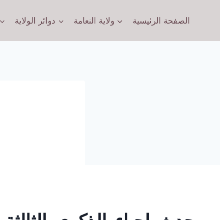
الصفحة الرئيسية
ولاية النعامة
دوائر الولاية