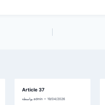
Article 37
19/04/2026
admin
بواسطة