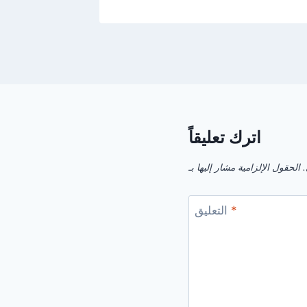
اترك تعليقاً
.
*
التعليق