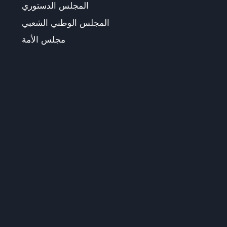
المجلس الدستوري
المجلس الوطني الشعبي
مجلس الأمة