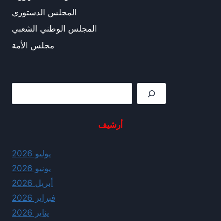
المجلس الدستوري
المجلس الوطني الشعبي
مجلس الأمة
Rechercher
أرشيف
يوليو 2026
يونيو 2026
أبريل 2026
فبراير 2026
يناير 2026