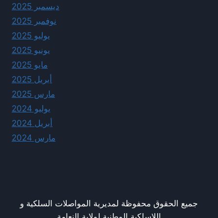
ديسمبر 2025
نوفمبر 2025
يوليو 2025
يونيو 2025
مايو 2025
أبريل 2025
مارس 2025
يوليو 2024
أبريل 2024
مارس 2024
جميع الحقوق محفوظة لمديرية المواصلات السلكية و
اللاسلكية الوطنية لولاية النعامة