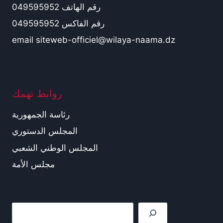
رقم الهاتف 049595952
رقم الفاكس 049595952
email siteweb-officiel@wilaya-naama.dz
روابط تهمك
رئاسة الجمهورية
المجلس الدستوري
المجلس الوطني الشعبي
مجلس الأمة
Rechercher