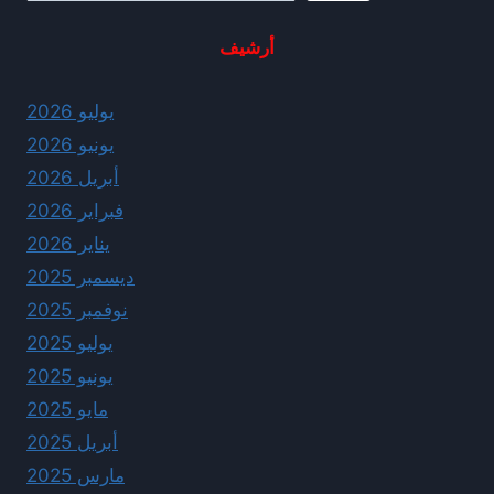
أرشيف
يوليو 2026
يونيو 2026
أبريل 2026
فبراير 2026
يناير 2026
ديسمبر 2025
نوفمبر 2025
يوليو 2025
يونيو 2025
مايو 2025
أبريل 2025
مارس 2025