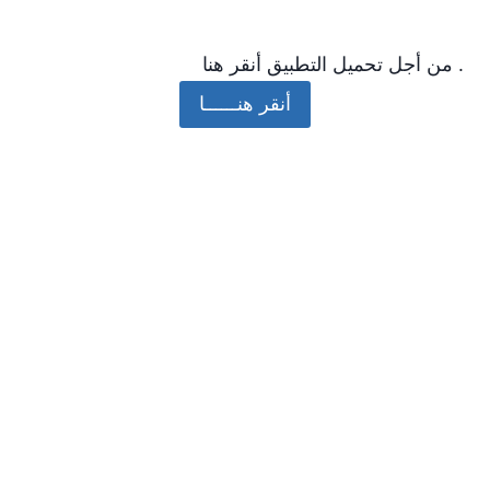
من أجل تحميل التطبيق أنقر هنا .
أنقر هنــــــا