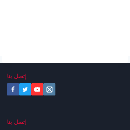
إتصل بنا
إتصل بنا