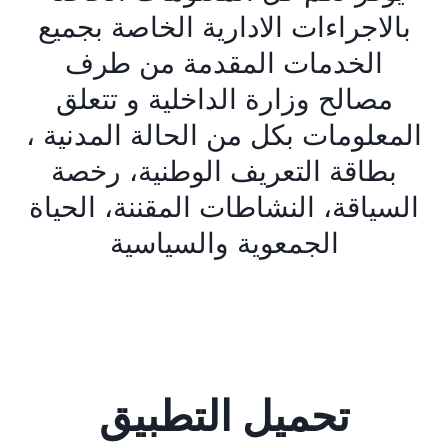
بالاجراءات الادارية الخاصة بجميع
الخدمات المقدمة من طرف
مصالح وزارة الداخلية و تتعلق
المعلومات بكل من الحالة المدنية ،
بطاقة التعريف الوطنية، رخصة
السياقة، النشاطات المقننة، الحياة
الجمعوية والسياسية
تحميل التطبيق