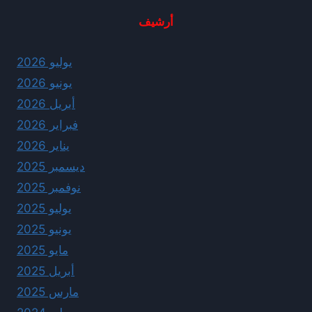
أرشيف
يوليو 2026
يونيو 2026
أبريل 2026
فبراير 2026
يناير 2026
ديسمبر 2025
نوفمبر 2025
يوليو 2025
يونيو 2025
مايو 2025
أبريل 2025
مارس 2025