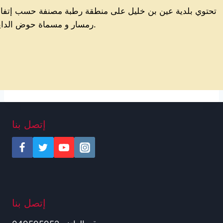
تحتوي بلدية عين بن خليل على منطقة رطبة مصنفة حسب إتفاق
رمسار و مسماة حوض الدايرة.
إتصل بنا
إتصل بنا